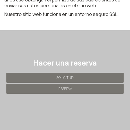
enviar sus datos personales en el sitio web.
Nuestro sitio web funciona en un entorno seguro SSL.
Hacer una reserva
SOLICITUD
RESERVA