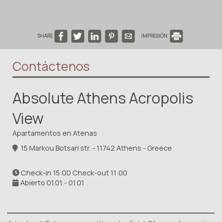
SHARE
IMPRESIÓN
Contáctenos
Absolute Athens Acropolis
View
Apartamentos en Atenas
15 Markou Botsari str. - 11742 Athens - Greece
Check-in 15:00 Check-out 11:00
Abierto 01.01 - 01.01