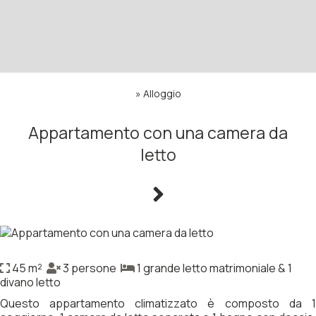
»
Alloggio
Appartamento con una camera da
letto
45 m²
3 persone
1 grande letto matrimoniale & 1
divano letto
Questo appartamento climatizzato è composto da 1