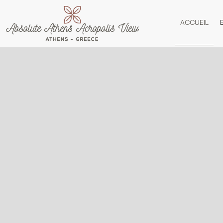
ACCUEIL