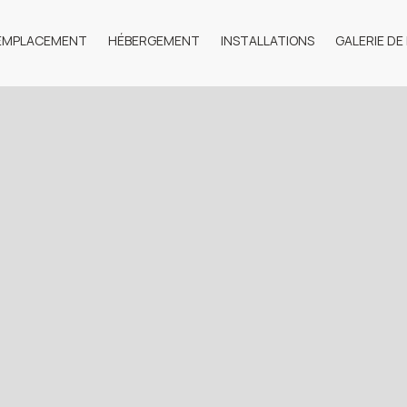
EMPLACEMENT
HÉBERGEMENT
INSTALLATIONS
GALERIE DE