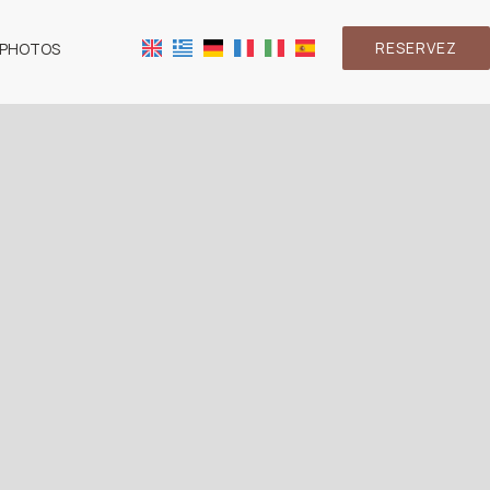
RESERVEZ
 PHOTOS