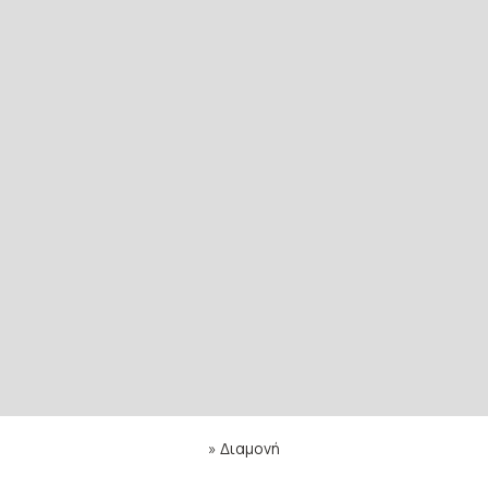
»
Διαμονή